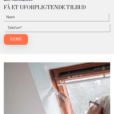
FÅ ET UFORPLIGTENDE TILBUD