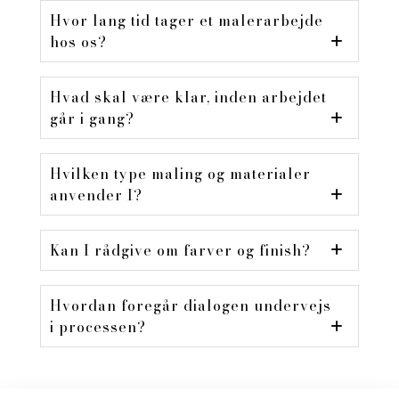
Hvor lang tid tager et malerarbejde
hos os?
Hvad skal være klar, inden arbejdet
går i gang?
Hvilken type maling og materialer
anvender I?
Kan I rådgive om farver og finish?
Hvordan foregår dialogen undervejs
i processen?