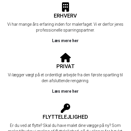
ERHVERV
Vi har mange års erfaring inden for malerfaget. Vi er derfor jeres
professionelle sparringspartner.
Læs mere her
PRIVAT
Vi lægger vægt på et ordentligt arbejde fra den første spartling til
den afsluttende rengøring.
Læs mere her
FLYTTELEJLIGHED
Er du ved at flytte? Skal du have malet dine vægge på ny? Som